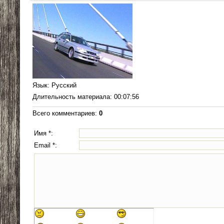
Язык
: Русский
Длительность материала
: 00:07:56
Всего комментариев
:
0
Имя *:
Email *: