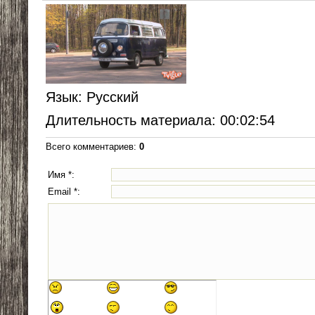
Язык
: Русский
Длительность материала
: 00:02:54
Всего комментариев
:
0
Имя *:
Email *: