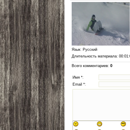
Язык
: Русский
Длительность материала
: 00:01
Всего комментариев
:
0
Имя *:
Email *: