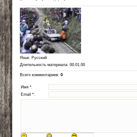
Язык
: Русский
Длительность материала
: 00:01:00
Всего комментариев
:
0
Имя *:
Email *: