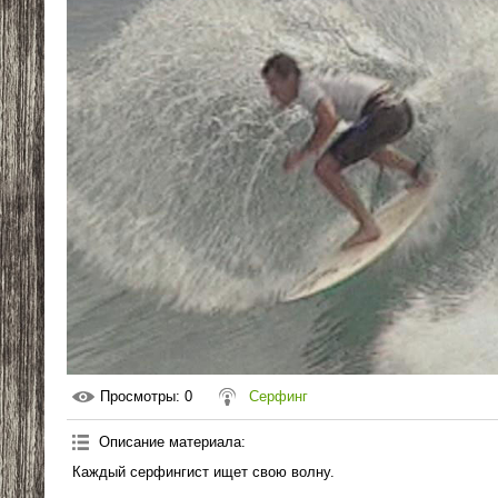
Просмотры
: 0
Серфинг
Описание материала
:
Каждый серфингист ищет свою волну.