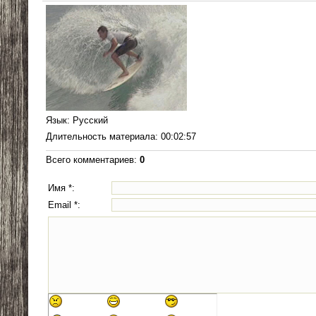
Язык
: Русский
Длительность материала
: 00:02:57
Всего комментариев
:
0
Имя *:
Email *: