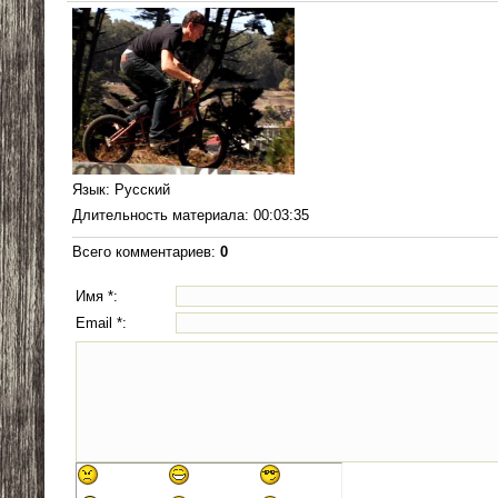
Язык
: Русский
Длительность материала
: 00:03:35
Всего комментариев
:
0
Имя *:
Email *: