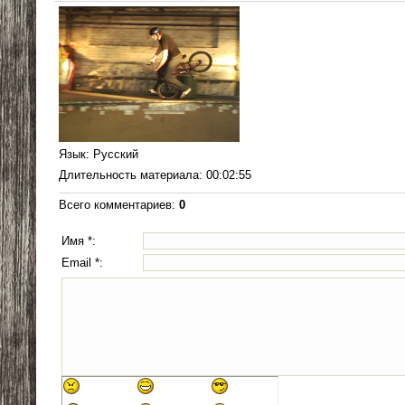
Язык
: Русский
Длительность материала
: 00:02:55
Всего комментариев
:
0
Имя *:
Email *: