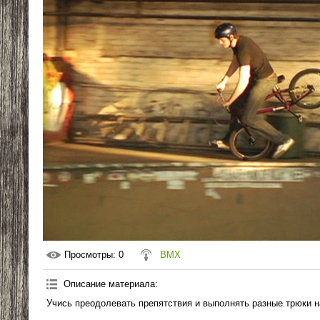
Просмотры
: 0
BMX
Описание материала
:
Учись преодолевать препятствия и выполнять разные трюки н