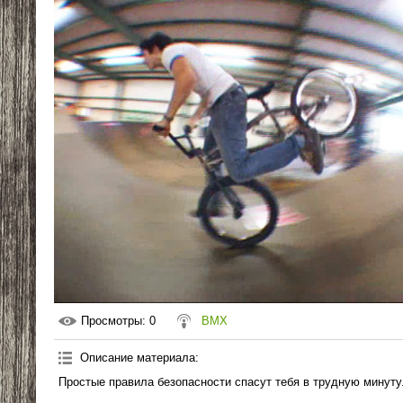
Просмотры
: 0
BMX
Описание материала
:
Простые правила безопасности спасут тебя в трудную минуту