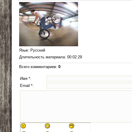
Язык
: Русский
Длительность материала
: 00:02:29
Всего комментариев
:
0
Имя *:
Email *: