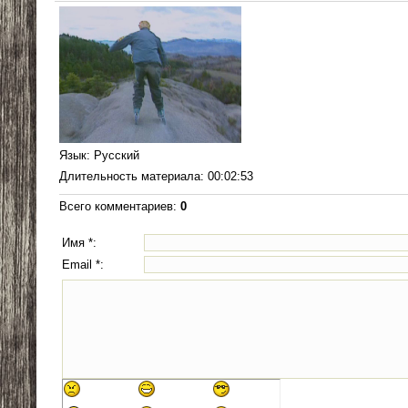
Язык
: Русский
Длительность материала
: 00:02:53
Всего комментариев
:
0
Имя *:
Email *: