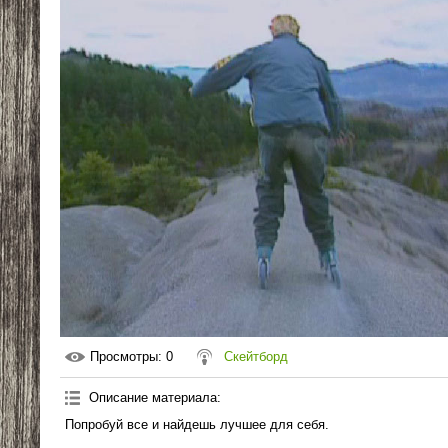
Просмотры
: 0
Скейтборд
Описание материала
:
Попробуй все и найдешь лучшее для себя.