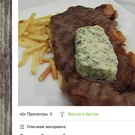
Просмотры
: 0
Вкусно и быстро
Описание материала
: