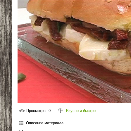
Просмотры
: 0
Вкусно и быстро
Описание материала
: