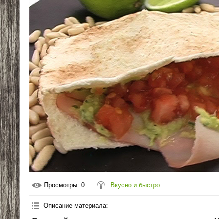
Просмотры
: 0
Вкусно и быстро
Описание материала
: