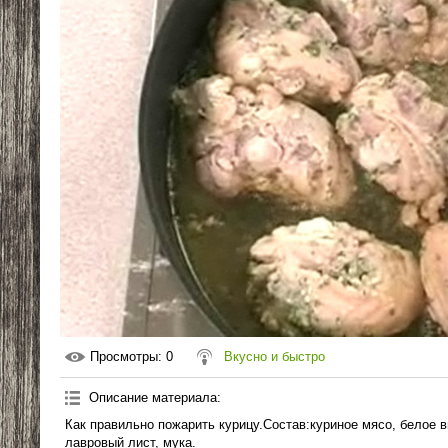
Просмотры
: 0
Вкусно и быстро
Описание материала
:
Как правильно пожарить курицу.Состав:куриное мясо, белое в
лавровый лист, мука.