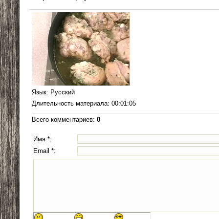
Язык
: Русский
Длительность материала
: 00:01:05
Всего комментариев
:
0
Имя *:
Email *: