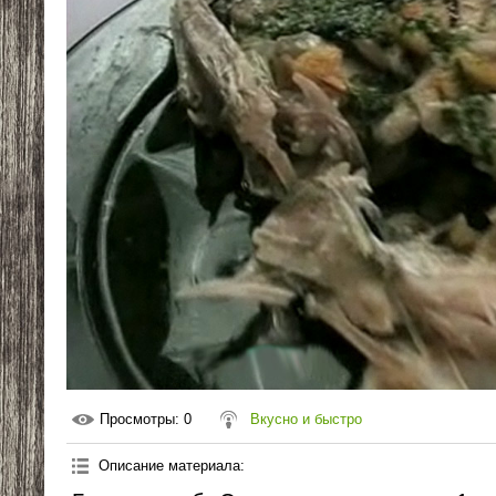
Просмотры
: 0
Вкусно и быстро
Описание материала
: