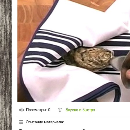
Просмотры
: 0
Вкусно и быстро
Описание материала
: