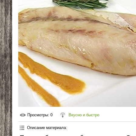
Просмотры
: 0
Вкусно и быстро
Описание материала
: