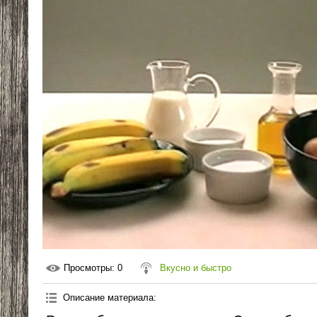
Просмотры
: 0
Вкусно и быстро
Описание материала
: