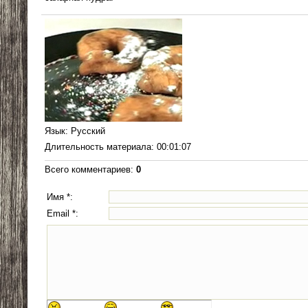
Язык
: Русский
Длительность материала
: 00:01:07
Всего комментариев
:
0
Имя *:
Email *: