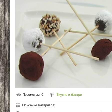
Просмотры
: 0
Вкусно и быстро
Описание материала
: