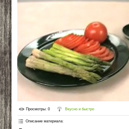
Просмотры
: 0
Вкусно и быстро
Описание материала
: