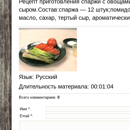
Рецепт приготовления спаржи с овощам
сыром.Состав:спаржа — 12 штук;помидо
масло, сахар, тертый сыр, ароматически
Язык
: Русский
Длительность материала
: 00:01:04
Всего комментариев
:
0
Имя *:
Email *: