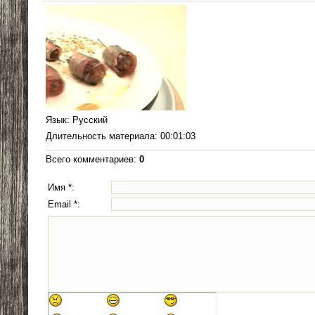
Язык
: Русский
Длительность материала
: 00:01:03
Всего комментариев
:
0
Имя *:
Email *: