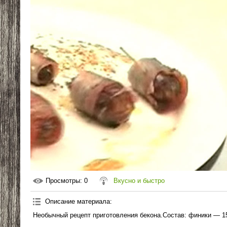
Просмотры
: 0
Вкусно и быстро
Описание материала
:
Необычный рецепт приготовления бекона.Состав: финики — 15