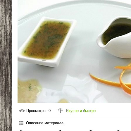
Просмотры
: 0
Вкусно и быстро
Описание материала
: