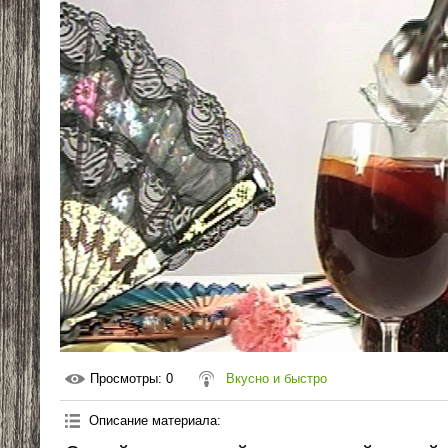
Просмотры
: 0
Вкусно и быстро
Описание материала
: