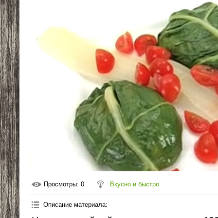
Просмотры
: 0
Вкусно и быстро
Описание материала
: