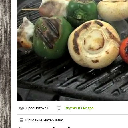
Просмотры
: 0
Вкусно и быстро
Описание материала
: