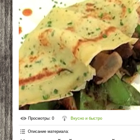
Просмотры
: 0
Вкусно и быстро
Описание материала
: