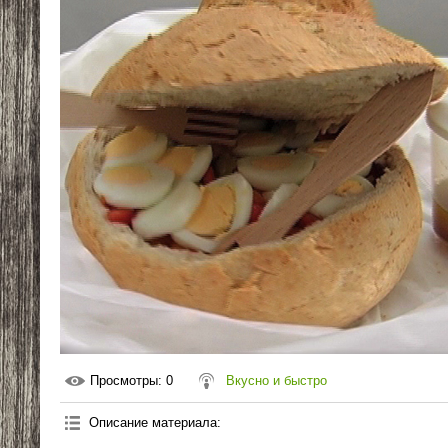
Просмотры
: 0
Вкусно и быстро
Описание материала
: