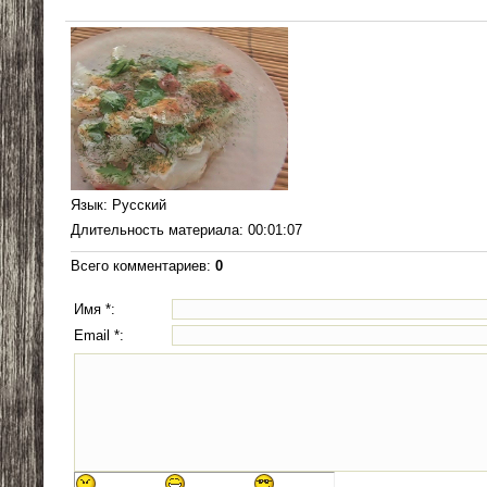
Язык
: Русский
Длительность материала
: 00:01:07
Всего комментариев
:
0
Имя *:
Email *: