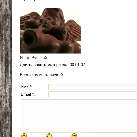
Язык
: Русский
Длительность материала
: 00:01:07
Всего комментариев
:
0
Имя *:
Email *: