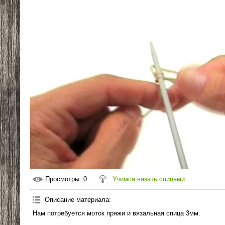
Просмотры
: 0
Учимся вязать спицами
Описание материала
:
Нам потребуется моток пряжи и вязальная спица 3мм.