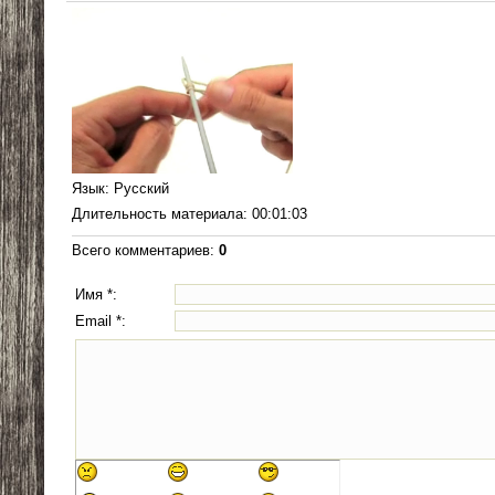
Язык
: Русский
Длительность материала
: 00:01:03
Всего комментариев
:
0
Имя *:
Email *: