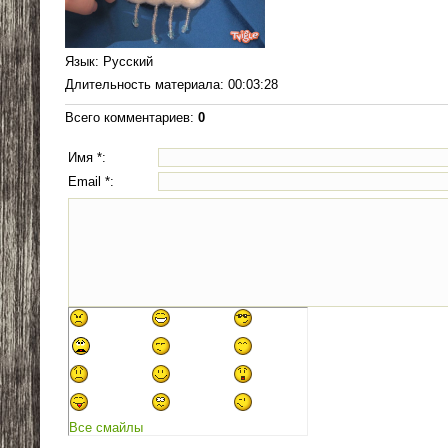
Язык
: Русский
Длительность материала
: 00:03:28
Всего комментариев
:
0
Имя *:
Email *:
Все смайлы