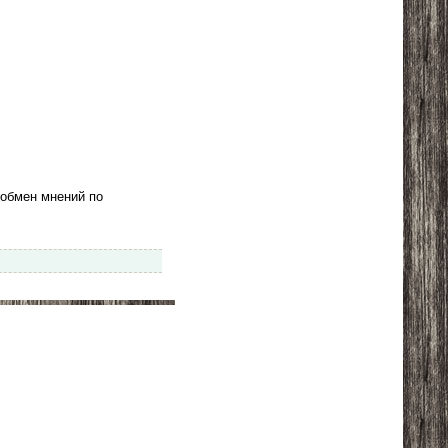
 обмен мнений по