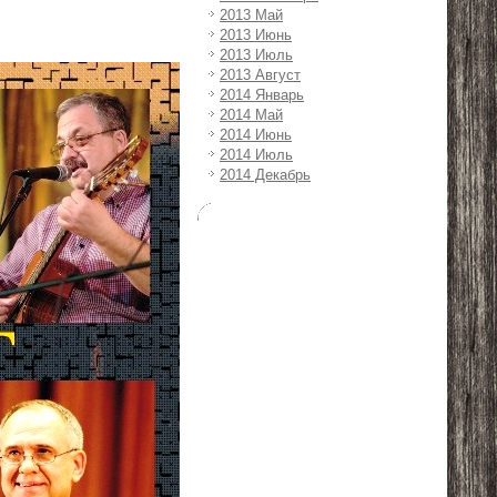
2013 Май
2013 Июнь
2013 Июль
2013 Август
2014 Январь
2014 Май
2014 Июнь
2014 Июль
2014 Декабрь