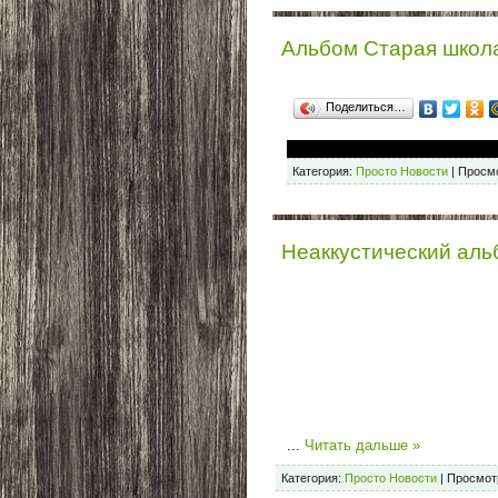
Альбом Старая школ
Поделиться…
Категория:
Просто Новости
|
Просмо
Неаккустический аль
...
Читать дальше »
Категория:
Просто Новости
|
Просмот