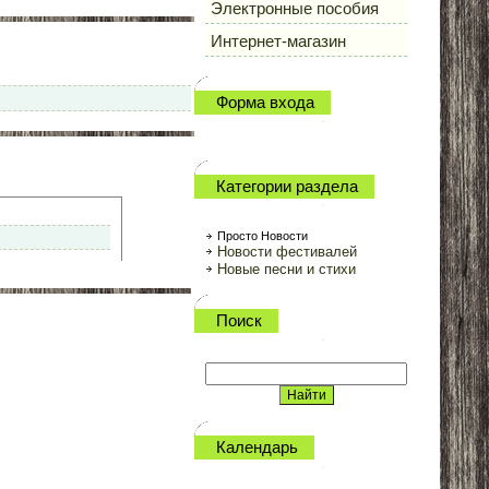
Электронные пособия
Интернет-магазин
Форма входа
Категории раздела
Просто Новости
Новости фестивалей
Новые песни и стихи
Поиск
Календарь