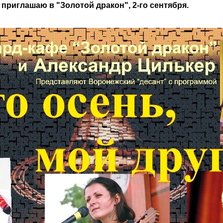
приглашаю в "Золотой дракон", 2-го сентября.