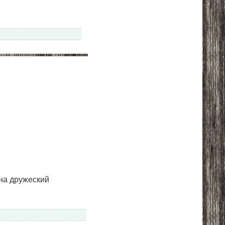
на дружеский 